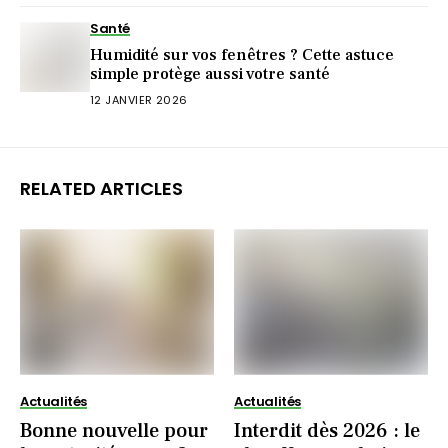
Santé
Humidité sur vos fenêtres ? Cette astuce
simple protège aussi votre santé
12 JANVIER 2026
RELATED ARTICLES
Actualités
Actualités
Bonne nouvelle pour
Interdit dès 2026 : le