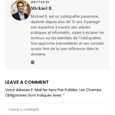
WRITTEN BY
Mickael B.
Mickael B. est un ostéopathe passionné,
diplômé depuis plus de 10 ans. Il partage
son expertise à travers des articles
pratiques et informatifs, visant à éclairer les
lecteurs sur les bienfaits de l'ostéopathie.
Son approche bienveillante et ses conseils
avisés font de lui une référence dans le
domaine.
LEAVE A COMMENT
Votre Adresse E-Mail Ne Sera Pas Publiée.
Les Champs
Obligatoires Sont Indiqués Avec
*