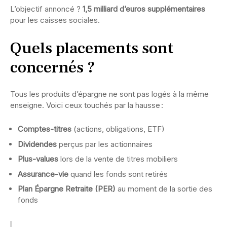
L’objectif annoncé ?
1,5 milliard d’euros supplémentaires
pour les caisses sociales.
Quels placements sont
concernés ?
Tous les produits d’épargne ne sont pas logés à la même
enseigne. Voici ceux touchés par la hausse :
Comptes-titres
(actions, obligations, ETF)
Dividendes
perçus par les actionnaires
Plus-values
lors de la vente de titres mobiliers
Assurance-vie
quand les fonds sont retirés
Plan Épargne Retraite (PER)
au moment de la sortie des
fonds