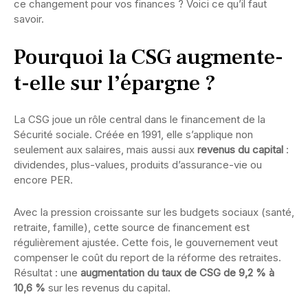
ce changement pour vos finances ? Voici ce qu’il faut
savoir.
Pourquoi la CSG augmente-
t-elle sur l’épargne ?
La CSG joue un rôle central dans le financement de la
Sécurité sociale. Créée en 1991, elle s’applique non
seulement aux salaires, mais aussi aux
revenus du capital
:
dividendes, plus-values, produits d’assurance-vie ou
encore PER.
Avec la pression croissante sur les budgets sociaux (santé,
retraite, famille), cette source de financement est
régulièrement ajustée. Cette fois, le gouvernement veut
compenser le coût du report de la réforme des retraites.
Résultat : une
augmentation du taux de CSG de 9,2 % à
10,6 %
sur les revenus du capital.