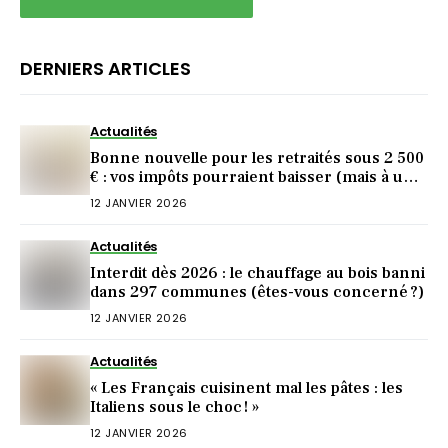
DERNIERS ARTICLES
Actualités
Bonne nouvelle pour les retraités sous 2 500
€ : vos impôts pourraient baisser (mais à une
condition)
12 JANVIER 2026
Actualités
Interdit dès 2026 : le chauffage au bois banni
dans 297 communes (êtes-vous concerné ?)
12 JANVIER 2026
Actualités
« Les Français cuisinent mal les pâtes : les
Italiens sous le choc ! »
12 JANVIER 2026