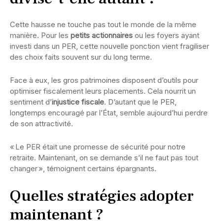
Cette hausse ne touche pas tout le monde de la même
manière. Pour les
petits actionnaires
ou les foyers ayant
investi dans un PER, cette nouvelle ponction vient fragiliser
des choix faits souvent sur du long terme.
Face à eux, les gros patrimoines disposent d’outils pour
optimiser fiscalement leurs placements. Cela nourrit un
sentiment d’
injustice fiscale
. D’autant que le PER,
longtemps encouragé par l’État, semble aujourd’hui perdre
de son attractivité.
« Le PER était une promesse de sécurité pour notre
retraite. Maintenant, on se demande s’il ne faut pas tout
changer », témoignent certains épargnants.
Quelles stratégies adopter
maintenant ?