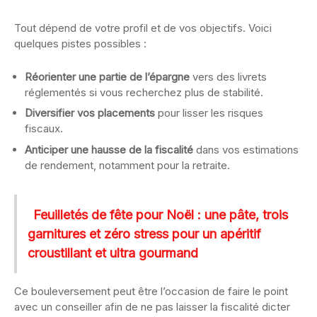
Tout dépend de votre profil et de vos objectifs. Voici
quelques pistes possibles :
Réorienter une partie de l’épargne
vers des livrets
réglementés si vous recherchez plus de stabilité.
Diversifier vos placements
pour lisser les risques
fiscaux.
Anticiper une hausse de la fiscalité
dans vos estimations
de rendement, notamment pour la retraite.
Feuilletés de fête pour Noël : une pâte, trois
garnitures et zéro stress pour un apéritif
croustillant et ultra gourmand
Ce bouleversement peut être l’occasion de faire le point
avec un conseiller afin de ne pas laisser la fiscalité dicter