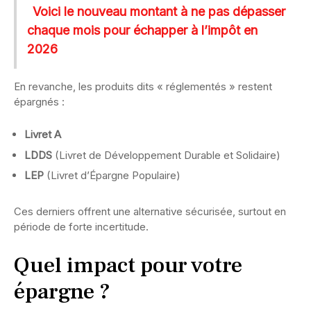
Voici le nouveau montant à ne pas dépasser
chaque mois pour échapper à l’impôt en
2026
En revanche, les produits dits « réglementés » restent
épargnés :
Livret A
LDDS
(Livret de Développement Durable et Solidaire)
LEP
(Livret d’Épargne Populaire)
Ces derniers offrent une alternative sécurisée, surtout en
période de forte incertitude.
Quel impact pour votre
épargne ?