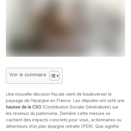
Voir le sommaire
Une nouvelle décision fiscale vient de bouleverser le
paysage de l’épargne en France. Les députés ont voté une
hausse de la CSG
(Contribution Sociale Généralisée) sur
les revenus du patrimoine. Derrière cette mesure se
cachent des impacts concrets pour vous, actionnaires ou
détenteurs d’un plan épargne retraite (PER). Que signifie