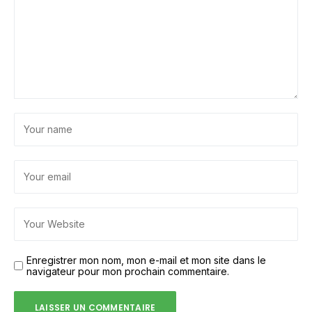
Enregistrer mon nom, mon e-mail et mon site dans le
navigateur pour mon prochain commentaire.