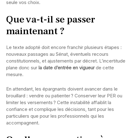
seule vos choix.
Que va-t-il se passer
maintenant ?
Le texte adopté doit encore franchir plusieurs étapes :
nouveaux passages au Sénat, éventuels recours
constitutionnels, et ajustements par décret. L’incertitude
plane donc sur
la date d’entrée en vigueur
de cette
mesure.
En attendant, les épargnants doivent avancer dans le
brouillard : vendre ou patienter ? Conserver leur PER ou
limiter les versements ? Cette instabilité affaiblit la
confiance et complique les décisions, tant pour les
particuliers que pour les professionnels qui les
accompagnent.