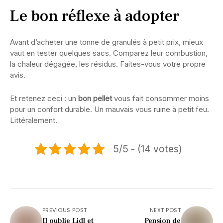
Le bon réflexe à adopter
Avant d’acheter une tonne de granulés à petit prix, mieux
vaut en tester quelques sacs. Comparez leur combustion,
la chaleur dégagée, les résidus. Faites-vous votre propre
avis.
Et retenez ceci : un
bon pellet
vous fait consommer moins
pour un confort durable. Un mauvais vous ruine à petit feu.
Littéralement.
5/5 - (14 votes)
PREVIOUS POST
NEXT POST
Il oublie Lidl et
Pension de