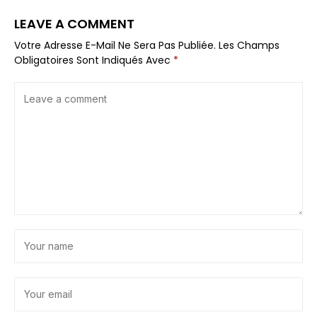
LEAVE A COMMENT
Votre Adresse E-Mail Ne Sera Pas Publiée.
Les Champs
Obligatoires Sont Indiqués Avec
*