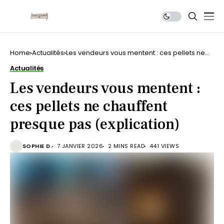
Home
Actualités
Les vendeurs vous mentent : ces pellets ne
chauffent presque pas (explication)
Actualités
Les vendeurs vous mentent :
ces pellets ne chauffent
presque pas (explication)
SOPHIE D.
7 JANVIER 2026
2 MINS READ
441 VIEWS