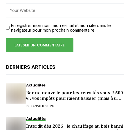
Enregistrer mon nom, mon e-mail et mon site dans le
navigateur pour mon prochain commentaire.
DERNIERS ARTICLES
Actualités
Bonne nouvelle pour les retraités sous 2 500
€ : vos impôts pourraient baisser (mais à une
condition)
12 JANVIER 2026
Actualités
Interdit dès 2026 : le chauffage au bois banni