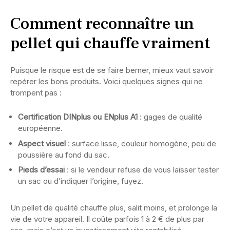
Comment reconnaître un
pellet qui chauffe vraiment
Puisque le risque est de se faire berner, mieux vaut savoir
repérer les bons produits. Voici quelques signes qui ne
trompent pas :
Certification DINplus ou ENplus A1
: gages de qualité
européenne.
Aspect visuel
: surface lisse, couleur homogène, peu de
poussière au fond du sac.
Pieds d’essai
: si le vendeur refuse de vous laisser tester
un sac ou d’indiquer l’origine, fuyez.
Un pellet de qualité chauffe plus, salit moins, et prolonge la
vie de votre appareil. Il coûte parfois 1 à 2 € de plus par