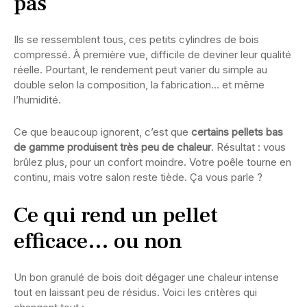
pas
Ils se ressemblent tous, ces petits cylindres de bois
compressé. À première vue, difficile de deviner leur qualité
réelle. Pourtant, le rendement peut varier du simple au
double selon la composition, la fabrication… et même
l’humidité.
Ce que beaucoup ignorent, c’est que
certains pellets bas
de gamme produisent très peu de chaleur
. Résultat : vous
brûlez plus, pour un confort moindre. Votre poêle tourne en
continu, mais votre salon reste tiède. Ça vous parle ?
Ce qui rend un pellet
efficace… ou non
Un bon granulé de bois doit dégager une chaleur intense
tout en laissant peu de résidus. Voici les critères qui