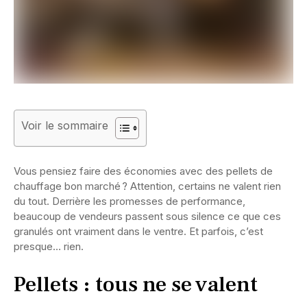
Voir le sommaire
Vous pensiez faire des économies avec des pellets de
chauffage bon marché ? Attention, certains ne valent rien
du tout. Derrière les promesses de performance,
beaucoup de vendeurs passent sous silence ce que ces
granulés ont vraiment dans le ventre. Et parfois, c’est
presque… rien.
Pellets : tous ne se valent