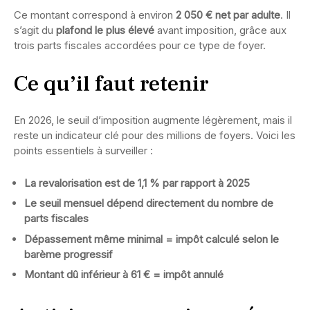
Ce montant correspond à environ
2 050 € net par adulte
. Il
s’agit du
plafond le plus élevé
avant imposition, grâce aux
trois parts fiscales accordées pour ce type de foyer.
Ce qu’il faut retenir
En 2026, le seuil d’imposition augmente légèrement, mais il
reste un indicateur clé pour des millions de foyers. Voici les
points essentiels à surveiller :
La revalorisation est de 1,1 % par rapport à 2025
Le seuil mensuel dépend directement du nombre de
parts fiscales
Dépassement même minimal = impôt calculé selon le
barème progressif
Montant dû inférieur à 61 € = impôt annulé