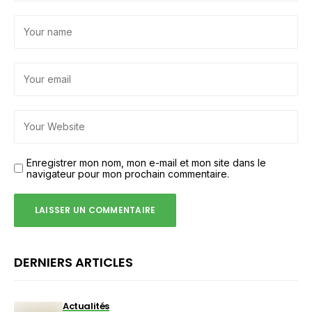
Enregistrer mon nom, mon e-mail et mon site dans le
navigateur pour mon prochain commentaire.
DERNIERS ARTICLES
Actualités