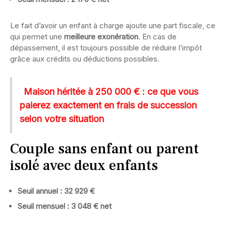
Le fait d’avoir un enfant à charge ajoute une part fiscale, ce
qui permet une
meilleure exonération
. En cas de
dépassement, il est toujours possible de réduire l’impôt
grâce aux crédits ou déductions possibles.
Maison héritée à 250 000 € : ce que vous
paierez exactement en frais de succession
selon votre situation
Couple sans enfant ou parent
isolé avec deux enfants
Seuil annuel : 32 929 €
Seuil mensuel : 3 048 € net