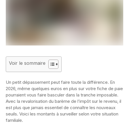
Voir le sommaire
Un petit dépassement peut faire toute la différence. En
2026, même quelques euros en plus sur votre fiche de paie
pourraient vous faire basculer dans la tranche imposable.
Avec la revalorisation du barème de l’impôt sur le revenu, il
est plus que jamais essentiel de connaître les nouveaux
seuils. Voici les montants à surveiller selon votre situation
familiale.