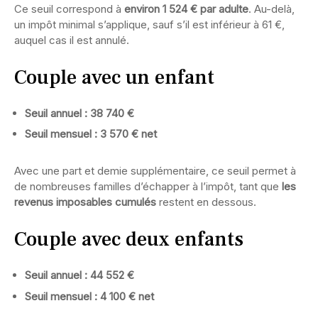
Ce seuil correspond à
environ 1 524 € par adulte
. Au-delà,
un impôt minimal s’applique, sauf s’il est inférieur à 61 €,
auquel cas il est annulé.
Couple avec un enfant
Seuil annuel : 38 740 €
Seuil mensuel : 3 570 € net
Avec une part et demie supplémentaire, ce seuil permet à
de nombreuses familles d’échapper à l’impôt, tant que
les
revenus imposables cumulés
restent en dessous.
Couple avec deux enfants
Seuil annuel : 44 552 €
Seuil mensuel : 4 100 € net