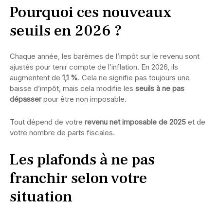
Pourquoi ces nouveaux
seuils en 2026 ?
Chaque année, les barèmes de l’impôt sur le revenu sont
ajustés pour tenir compte de l’inflation. En 2026, ils
augmentent de
1,1 %
. Cela ne signifie pas toujours une
baisse d’impôt, mais cela modifie les
seuils à ne pas
dépasser
pour être non imposable.
Tout dépend de votre
revenu net imposable de 2025
et de
votre nombre de parts fiscales.
Les plafonds à ne pas
franchir selon votre
situation