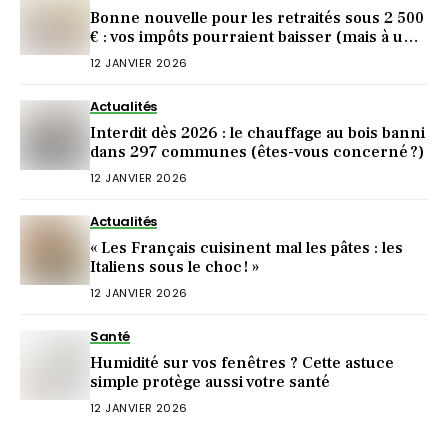
Bonne nouvelle pour les retraités sous 2 500
€ : vos impôts pourraient baisser (mais à une
condition)
12 JANVIER 2026
Actualités
Interdit dès 2026 : le chauffage au bois banni
dans 297 communes (êtes-vous concerné ?)
12 JANVIER 2026
Actualités
« Les Français cuisinent mal les pâtes : les
Italiens sous le choc ! »
12 JANVIER 2026
Santé
Humidité sur vos fenêtres ? Cette astuce
simple protège aussi votre santé
12 JANVIER 2026