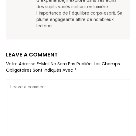
d'expérience, il explore dans ses écrits
des sujets variés mettant en lumière
l'importance de l'équilibre corps-esprit. Sa
plume engageante attire de nombreux
lecteurs.
LEAVE A COMMENT
Votre Adresse E-Mail Ne Sera Pas Publiée.
Les Champs
Obligatoires Sont Indiqués Avec
*