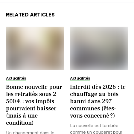
RELATED ARTICLES
Actualités
Actualités
Bonne nouvelle pour
Interdit dès 2026 : le
les retraités sous 2
chauffage au bois
500 € : vos impôts
banni dans 297
pourraient baisser
communes (êtes-
(mais à une
vous concerné ?)
condition)
La nouvelle est tombée
comme un couperet pour
Un changement dans le