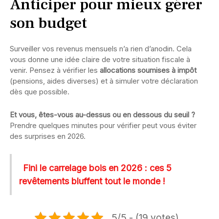
Anticiper pour mieux gérer
son budget
Surveiller vos revenus mensuels n’a rien d’anodin. Cela
vous donne une idée claire de votre situation fiscale à
venir. Pensez à vérifier les
allocations soumises à impôt
(pensions, aides diverses) et à simuler votre déclaration
dès que possible.
Et vous, êtes-vous au-dessus ou en dessous du seuil ?
Prendre quelques minutes pour vérifier peut vous éviter
des surprises en 2026.
Fini le carrelage bois en 2026 : ces 5
revêtements bluffent tout le monde !
5/5 - (19 votes)