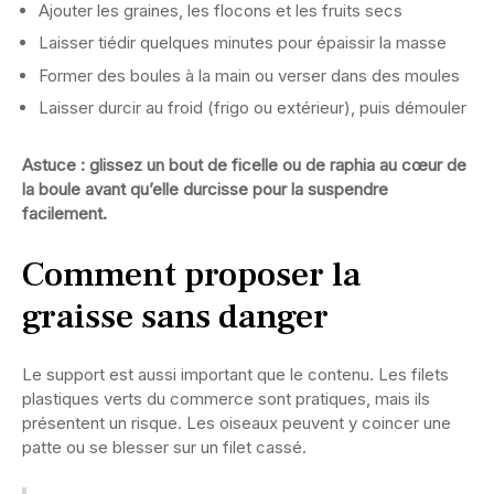
Ajouter les graines, les flocons et les fruits secs
Laisser tiédir quelques minutes pour épaissir la masse
Former des boules à la main ou verser dans des moules
Laisser durcir au froid (frigo ou extérieur), puis démouler
Astuce : glissez un bout de ficelle ou de raphia au cœur de
la boule avant qu’elle durcisse pour la suspendre
facilement.
Comment proposer la
graisse sans danger
Le support est aussi important que le contenu. Les filets
plastiques verts du commerce sont pratiques, mais ils
présentent un risque. Les oiseaux peuvent y coincer une
patte ou se blesser sur un filet cassé.