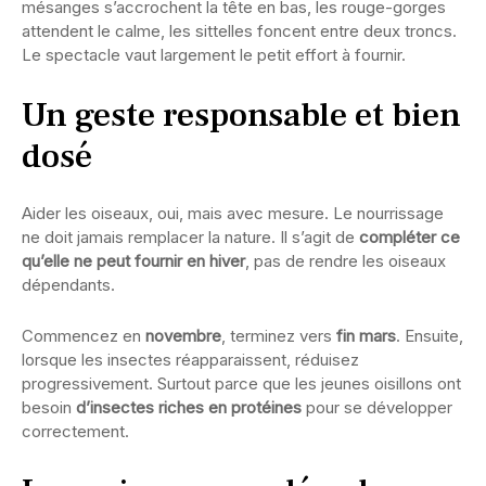
mésanges s’accrochent la tête en bas, les rouge-gorges
attendent le calme, les sittelles foncent entre deux troncs.
Le spectacle vaut largement le petit effort à fournir.
Un geste responsable et bien
dosé
Aider les oiseaux, oui, mais avec mesure. Le nourrissage
ne doit jamais remplacer la nature. Il s’agit de
compléter ce
qu’elle ne peut fournir en hiver
, pas de rendre les oiseaux
dépendants.
Commencez en
novembre
, terminez vers
fin mars
. Ensuite,
lorsque les insectes réapparaissent, réduisez
progressivement. Surtout parce que les jeunes oisillons ont
besoin
d’insectes riches en protéines
pour se développer
correctement.