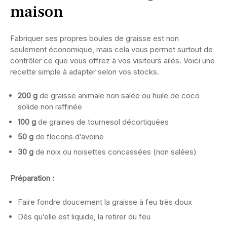
maison
Fabriquer ses propres boules de graisse est non
seulement économique, mais cela vous permet surtout de
contrôler ce que vous offrez à vos visiteurs ailés. Voici une
recette simple à adapter selon vos stocks.
200 g
de graisse animale non salée ou huile de coco
solide non raffinée
100 g
de graines de tournesol décortiquées
50 g
de flocons d’avoine
30 g
de noix ou noisettes concassées (non salées)
Préparation :
Faire fondre doucement la graisse à feu très doux
Dès qu’elle est liquide, la retirer du feu