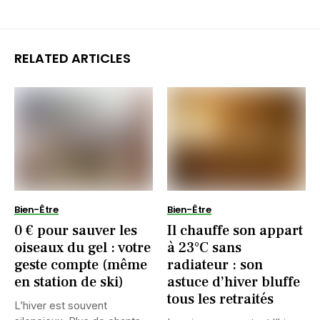
RELATED ARTICLES
Bien-Être
Bien-Être
0 € pour sauver les
Il chauffe son appart
oiseaux du gel : votre
à 23°C sans
geste compte (même
radiateur : son
en station de ski)
astuce d’hiver bluffe
tous les retraités
L’hiver est souvent