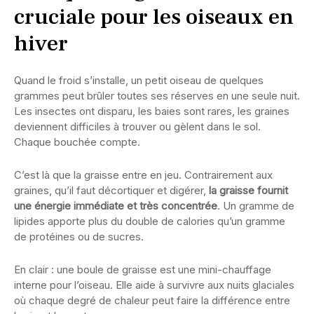
cruciale pour les oiseaux en
hiver
Quand le froid s’installe, un petit oiseau de quelques
grammes peut brûler toutes ses réserves en une seule nuit.
Les insectes ont disparu, les baies sont rares, les graines
deviennent difficiles à trouver ou gèlent dans le sol.
Chaque bouchée compte.
C’est là que la graisse entre en jeu. Contrairement aux
graines, qu’il faut décortiquer et digérer,
la graisse fournit
une énergie immédiate et très concentrée
. Un gramme de
lipides apporte plus du double de calories qu’un gramme
de protéines ou de sucres.
En clair : une boule de graisse est une mini-chauffage
interne pour l’oiseau. Elle aide à survivre aux nuits glaciales
où chaque degré de chaleur peut faire la différence entre