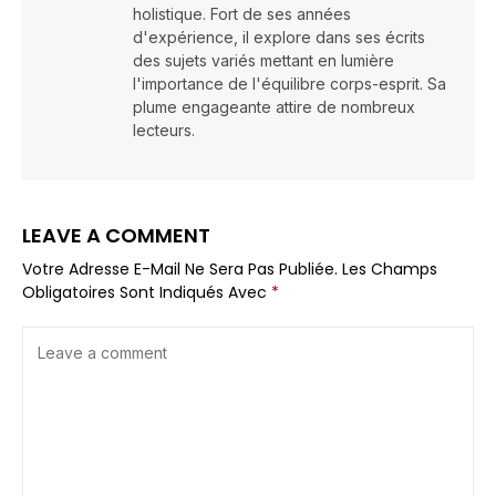
holistique. Fort de ses années
d'expérience, il explore dans ses écrits
des sujets variés mettant en lumière
l'importance de l'équilibre corps-esprit. Sa
plume engageante attire de nombreux
lecteurs.
LEAVE A COMMENT
Votre Adresse E-Mail Ne Sera Pas Publiée.
Les Champs
Obligatoires Sont Indiqués Avec
*