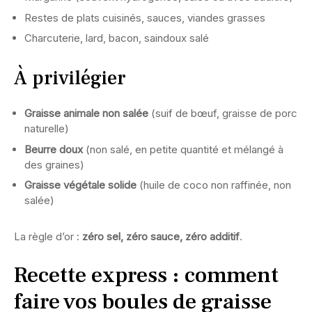
Restes de plats cuisinés, sauces, viandes grasses
Charcuterie, lard, bacon, saindoux salé
À privilégier
Graisse animale non salée
(suif de bœuf, graisse de porc
naturelle)
Beurre doux
(non salé, en petite quantité et mélangé à
des graines)
Graisse végétale solide
(huile de coco non raffinée, non
salée)
La règle d’or :
zéro sel, zéro sauce, zéro additif
.
Recette express : comment
faire vos boules de graisse