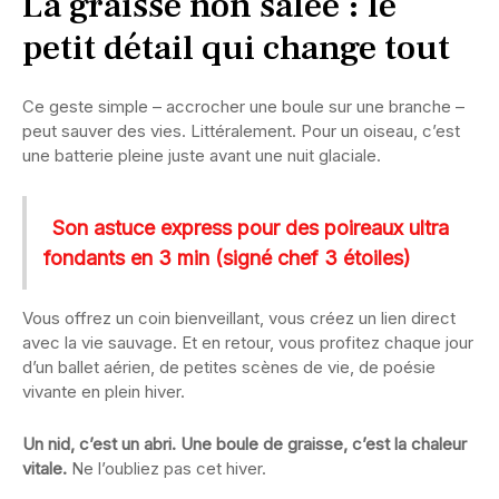
La graisse non salée : le
petit détail qui change tout
Ce geste simple – accrocher une boule sur une branche –
peut sauver des vies. Littéralement. Pour un oiseau, c’est
une batterie pleine juste avant une nuit glaciale.
Son astuce express pour des poireaux ultra
fondants en 3 min (signé chef 3 étoiles)
Vous offrez un coin bienveillant, vous créez un lien direct
avec la vie sauvage. Et en retour, vous profitez chaque jour
d’un ballet aérien, de petites scènes de vie, de poésie
vivante en plein hiver.
Un nid, c’est un abri. Une boule de graisse, c’est la chaleur
vitale.
Ne l’oubliez pas cet hiver.