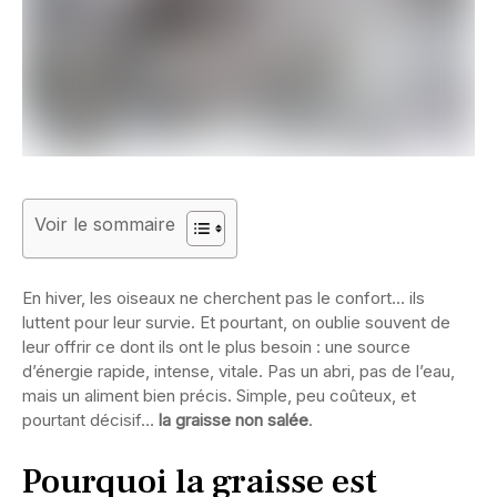
Voir le sommaire
En hiver, les oiseaux ne cherchent pas le confort… ils
luttent pour leur survie. Et pourtant, on oublie souvent de
leur offrir ce dont ils ont le plus besoin : une source
d’énergie rapide, intense, vitale. Pas un abri, pas de l’eau,
mais un aliment bien précis. Simple, peu coûteux, et
pourtant décisif…
la graisse non salée
.
Pourquoi la graisse est