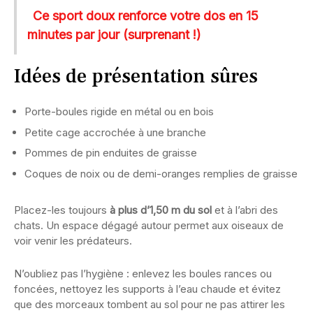
Ce sport doux renforce votre dos en 15
minutes par jour (surprenant !)
Idées de présentation sûres
Porte-boules rigide en métal ou en bois
Petite cage accrochée à une branche
Pommes de pin enduites de graisse
Coques de noix ou de demi-oranges remplies de graisse
Placez-les toujours
à plus d’1,50 m du sol
et à l’abri des
chats. Un espace dégagé autour permet aux oiseaux de
voir venir les prédateurs.
N’oubliez pas l’hygiène : enlevez les boules rances ou
foncées, nettoyez les supports à l’eau chaude et évitez
que des morceaux tombent au sol pour ne pas attirer les