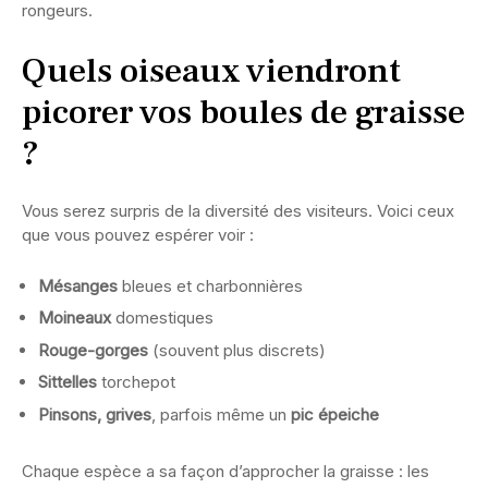
rongeurs.
Quels oiseaux viendront
picorer vos boules de graisse
?
Vous serez surpris de la diversité des visiteurs. Voici ceux
que vous pouvez espérer voir :
Mésanges
bleues et charbonnières
Moineaux
domestiques
Rouge-gorges
(souvent plus discrets)
Sittelles
torchepot
Pinsons, grives
, parfois même un
pic épeiche
Chaque espèce a sa façon d’approcher la graisse : les