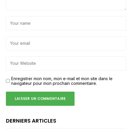
Enregistrer mon nom, mon e-mail et mon site dans le
navigateur pour mon prochain commentaire.
DERNIERS ARTICLES