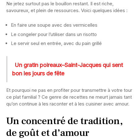
Ne jetez surtout pas le bouillon restant. Il est riche,
savoureux, et plein de ressources. Voici quelques idées :
En faire une soupe avec des vermicelles
Le congeler pour l’utiliser dans un risotto
Le servir seul en entrée, avec du pain grillé
Un gratin poireaux–Saint-Jacques qui sent
bon les jours de fête
Et pourquoi ne pas en profiter pour transmettre à votre tour
ce plat familial ? Ce genre de recettes ne meurt jamais tant
qu’on continue à les raconter et à les cuisiner avec amour.
Un concentré de tradition,
de goût et d’amour