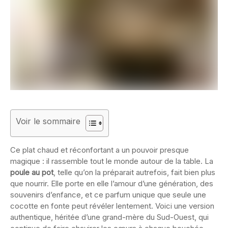
Voir le sommaire
Ce plat chaud et réconfortant a un pouvoir presque
magique : il rassemble tout le monde autour de la table. La
poule au pot
, telle qu’on la préparait autrefois, fait bien plus
que nourrir. Elle porte en elle l’amour d’une génération, des
souvenirs d’enfance, et ce parfum unique que seule une
cocotte en fonte peut révéler lentement. Voici une version
authentique, héritée d’une grand-mère du Sud-Ouest, qui