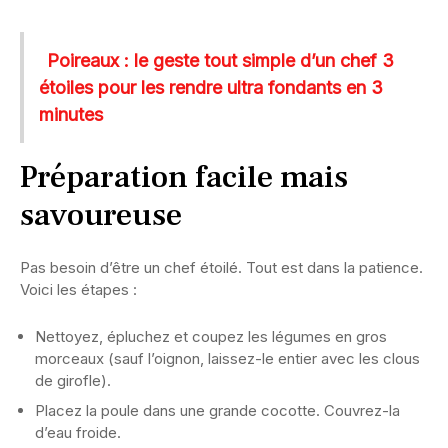
Poireaux : le geste tout simple d’un chef 3
étoiles pour les rendre ultra fondants en 3
minutes
Préparation facile mais
savoureuse
Pas besoin d’être un chef étoilé. Tout est dans la patience.
Voici les étapes :
Nettoyez, épluchez et coupez les légumes en gros
morceaux (sauf l’oignon, laissez-le entier avec les clous
de girofle).
Placez la poule dans une grande cocotte. Couvrez-la
d’eau froide.