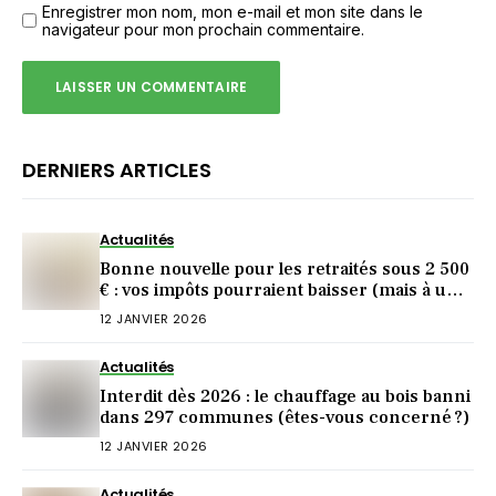
Enregistrer mon nom, mon e-mail et mon site dans le
navigateur pour mon prochain commentaire.
DERNIERS ARTICLES
Actualités
Bonne nouvelle pour les retraités sous 2 500
€ : vos impôts pourraient baisser (mais à une
condition)
12 JANVIER 2026
Actualités
Interdit dès 2026 : le chauffage au bois banni
dans 297 communes (êtes-vous concerné ?)
12 JANVIER 2026
Actualités