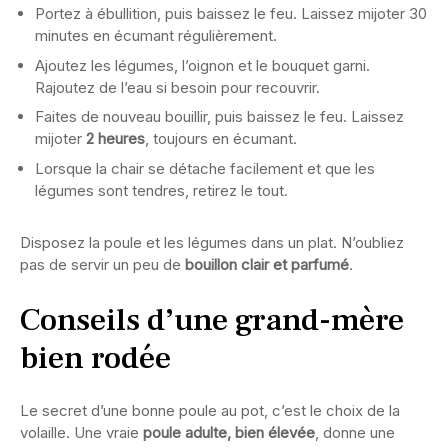
Portez à ébullition, puis baissez le feu. Laissez mijoter 30
minutes en écumant régulièrement.
Ajoutez les légumes, l’oignon et le bouquet garni.
Rajoutez de l’eau si besoin pour recouvrir.
Faites de nouveau bouillir, puis baissez le feu. Laissez
mijoter
2 heures
, toujours en écumant.
Lorsque la chair se détache facilement et que les
légumes sont tendres, retirez le tout.
Disposez la poule et les légumes dans un plat. N’oubliez
pas de servir un peu de
bouillon clair et parfumé
.
Conseils d’une grand-mère
bien rodée
Le secret d’une bonne poule au pot, c’est le choix de la
volaille. Une vraie
poule adulte, bien élevée
, donne une