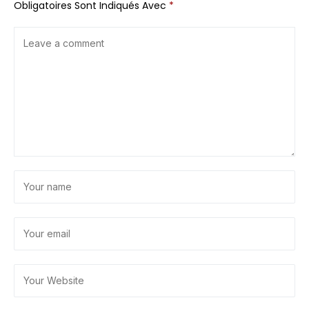
Obligatoires Sont Indiqués Avec
*