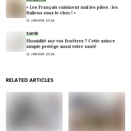
« Les Français cuisinent mal les pâtes : les
Italiens sous le choc ! »
12 JANVIER 2026
Santé
Humidité sur vos fenêtres ? Cette astuce
simple protège aussi votre santé
12 JANVIER 2026
RELATED ARTICLES