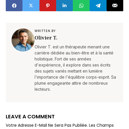
WRITTEN BY
Olivier T.
Olivier T. est un thérapeute menant une
carrière dédiée au bien-être et à la santé
holistique. Fort de ses années
d'expérience, il explore dans ses écrits
des sujets variés mettant en lumière
l'importance de l'équilibre corps-esprit. Sa
plume engageante attire de nombreux
lecteurs.
LEAVE A COMMENT
Votre Adresse E-Mail Ne Sera Pas Publiée.
Les Champs