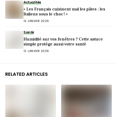
Actualités
« Les Français cuisinent mal les pâtes : les
Italiens sous le choc ! »
12 JANVIER 2026
Santé
Humidité sur vos fenêtres ? Cette astuce
simple protège aussi votre santé
12 JANVIER 2026
RELATED ARTICLES