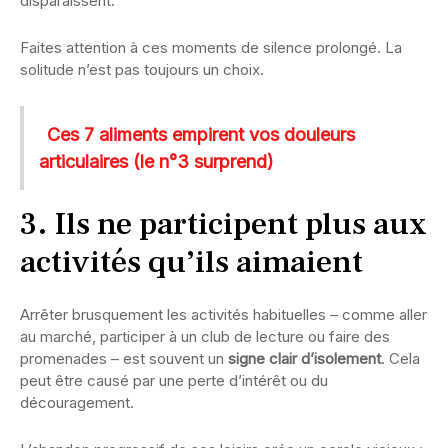
disparaissent.
Faites attention à ces moments de silence prolongé. La
solitude n’est pas toujours un choix.
Ces 7 aliments empirent vos douleurs
articulaires (le n°3 surprend)
3. Ils ne participent plus aux
activités qu’ils aimaient
Arrêter brusquement les activités habituelles – comme aller
au marché, participer à un club de lecture ou faire des
promenades – est souvent un
signe clair d’isolement
. Cela
peut être causé par une perte d’intérêt ou du
découragement.