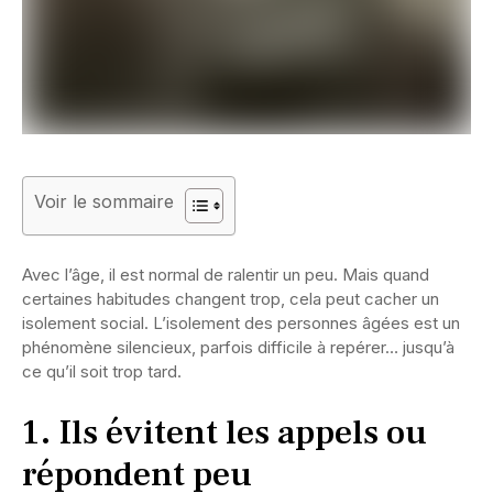
Voir le sommaire
Avec l’âge, il est normal de ralentir un peu. Mais quand
certaines habitudes changent trop, cela peut cacher un
isolement social. L’isolement des personnes âgées est un
phénomène silencieux, parfois difficile à repérer… jusqu’à
ce qu’il soit trop tard.
1. Ils évitent les appels ou
répondent peu