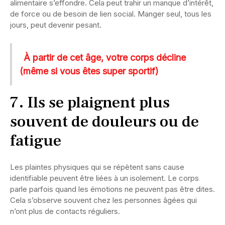
alimentaire s’effondre. Cela peut trahir un manque d’intérêt,
de force ou de besoin de lien social. Manger seul, tous les
jours, peut devenir pesant.
À partir de cet âge, votre corps décline
(même si vous êtes super sportif)
7. Ils se plaignent plus
souvent de douleurs ou de
fatigue
Les plaintes physiques qui se répètent sans cause
identifiable peuvent être liées à un isolement. Le corps
parle parfois quand les émotions ne peuvent pas être dites.
Cela s’observe souvent chez les personnes âgées qui
n’ont plus de contacts réguliers.