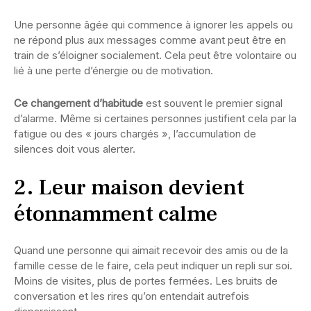
Une personne âgée qui commence à ignorer les appels ou
ne répond plus aux messages comme avant peut être en
train de s’éloigner socialement. Cela peut être volontaire ou
lié à une perte d’énergie ou de motivation.
Ce changement d’habitude
est souvent le premier signal
d’alarme. Même si certaines personnes justifient cela par la
fatigue ou des « jours chargés », l’accumulation de
silences doit vous alerter.
2. Leur maison devient
étonnamment calme
Quand une personne qui aimait recevoir des amis ou de la
famille cesse de le faire, cela peut indiquer un repli sur soi.
Moins de visites, plus de portes fermées. Les bruits de
conversation et les rires qu’on entendait autrefois