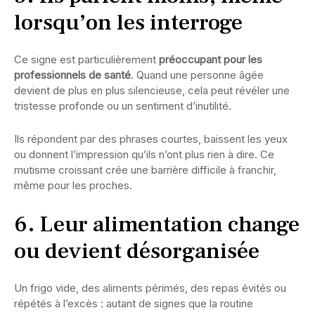
lorsqu’on les interroge
Ce signe est particulièrement
préoccupant pour les
professionnels de santé
. Quand une personne âgée
devient de plus en plus silencieuse, cela peut révéler une
tristesse profonde ou un sentiment d’inutilité.
Ils répondent par des phrases courtes, baissent les yeux
ou donnent l’impression qu’ils n’ont plus rien à dire. Ce
mutisme croissant crée une barrière difficile à franchir,
même pour les proches.
6. Leur alimentation change
ou devient désorganisée
Un frigo vide, des aliments périmés, des repas évités ou
répétés à l’excès : autant de signes que la routine