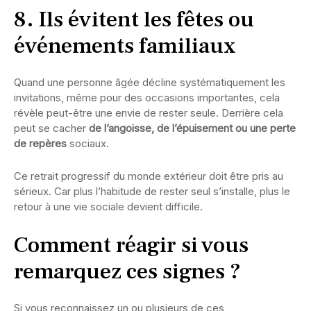
8. Ils évitent les fêtes ou
événements familiaux
Quand une personne âgée décline systématiquement les
invitations, même pour des occasions importantes, cela
révèle peut-être une envie de rester seule. Derrière cela
peut se cacher
de l’angoisse, de l’épuisement ou une perte
de repères
sociaux.
Ce retrait progressif du monde extérieur doit être pris au
sérieux. Car plus l’habitude de rester seul s’installe, plus le
retour à une vie sociale devient difficile.
Comment réagir si vous
remarquez ces signes ?
Si vous reconnaissez un ou plusieurs de ces