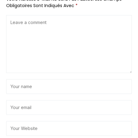
Obligatoires Sont Indiqués Avec
*