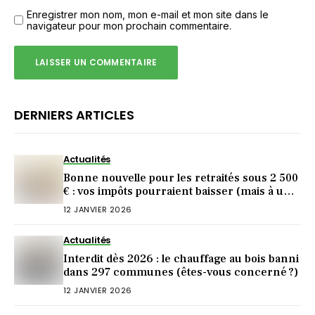
Enregistrer mon nom, mon e-mail et mon site dans le
navigateur pour mon prochain commentaire.
DERNIERS ARTICLES
Actualités
Bonne nouvelle pour les retraités sous 2 500
€ : vos impôts pourraient baisser (mais à une
condition)
12 JANVIER 2026
Actualités
Interdit dès 2026 : le chauffage au bois banni
dans 297 communes (êtes-vous concerné ?)
12 JANVIER 2026