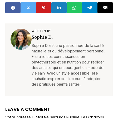
WRITTEN BY
Sophie D.
Sophie D. est une passionnée de la santé
naturelle et du développement personnel.
Elle allie ses connaissances en
phytothérapie et en nutrition pour rédiger
des articles qui encouragent un mode de
vie sain. Avec un style accessible, elle
souhaite inspirer ses lecteurs à adopter
des pratiques bienfaisantes.
LEAVE A COMMENT
Votre Adresse E-Mail Ne Sera Pas Publiée.
Les Champs