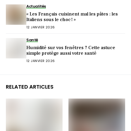
Actualités
« Les Français cuisinent mal les pâtes : les
Italiens sous le choc ! »
12 JANVIER 2026
Santé
Humidité sur vos fenêtres ? Cette astuce
simple protège aussi votre santé
12 JANVIER 2026
RELATED ARTICLES