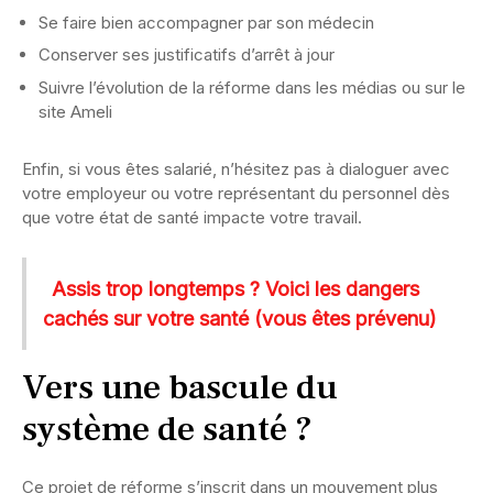
Se faire bien accompagner par son médecin
Conserver ses justificatifs d’arrêt à jour
Suivre l’évolution de la réforme dans les médias ou sur le
site Ameli
Enfin, si vous êtes salarié, n’hésitez pas à dialoguer avec
votre employeur ou votre représentant du personnel dès
que votre état de santé impacte votre travail.
Assis trop longtemps ? Voici les dangers
cachés sur votre santé (vous êtes prévenu)
Vers une bascule du
système de santé ?
Ce projet de réforme s’inscrit dans un mouvement plus