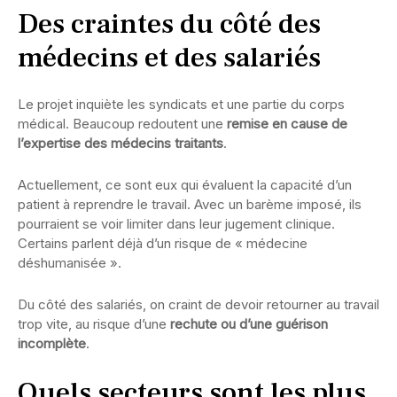
Des craintes du côté des
médecins et des salariés
Le projet inquiète les syndicats et une partie du corps
médical. Beaucoup redoutent une
remise en cause de
l’expertise des médecins traitants
.
Actuellement, ce sont eux qui évaluent la capacité d’un
patient à reprendre le travail. Avec un barème imposé, ils
pourraient se voir limiter dans leur jugement clinique.
Certains parlent déjà d’un risque de « médecine
déshumanisée ».
Du côté des salariés, on craint de devoir retourner au travail
trop vite, au risque d’une
rechute ou d’une guérison
incomplète
.
Quels secteurs sont les plus