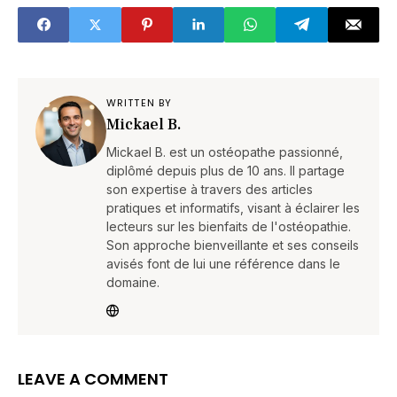
WRITTEN BY
Mickael B.
Mickael B. est un ostéopathe passionné,
diplômé depuis plus de 10 ans. Il partage
son expertise à travers des articles
pratiques et informatifs, visant à éclairer les
lecteurs sur les bienfaits de l'ostéopathie.
Son approche bienveillante et ses conseils
avisés font de lui une référence dans le
domaine.
LEAVE A COMMENT