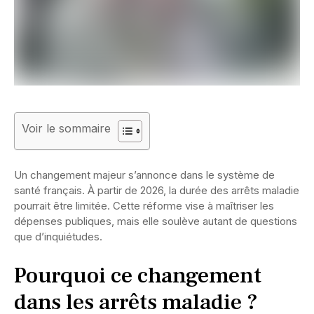
Voir le sommaire
Un changement majeur s’annonce dans le système de
santé français. À partir de 2026, la durée des arrêts maladie
pourrait être limitée. Cette réforme vise à maîtriser les
dépenses publiques, mais elle soulève autant de questions
que d’inquiétudes.
Pourquoi ce changement
dans les arrêts maladie ?