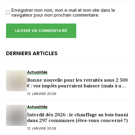
Enregistrer mon nom, mon e-mail et mon site dans le
navigateur pour mon prochain commentaire.
DERNIERS ARTICLES
Actualités
Bonne nouvelle pour les retraités sous 2 500
€ : vos impôts pourraient baisser (mais à une
condition)
12 JANVIER 2026
Actualités
Interdit dès 2026 : le chauffage au bois banni
dans 297 communes (êtes-vous concerné ?)
12 JANVIER 2026