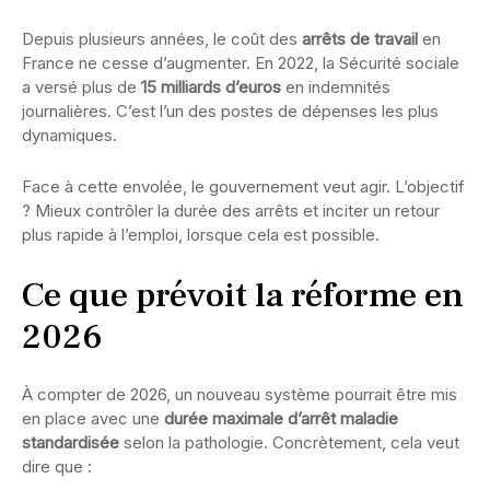
Depuis plusieurs années, le coût des
arrêts de travail
en
France ne cesse d’augmenter. En 2022, la Sécurité sociale
a versé plus de
15 milliards d’euros
en indemnités
journalières. C’est l’un des postes de dépenses les plus
dynamiques.
Face à cette envolée, le gouvernement veut agir. L’objectif
? Mieux contrôler la durée des arrêts et inciter un retour
plus rapide à l’emploi, lorsque cela est possible.
Ce que prévoit la réforme en
2026
À compter de 2026, un nouveau système pourrait être mis
en place avec une
durée maximale d’arrêt maladie
standardisée
selon la pathologie. Concrètement, cela veut
dire que :