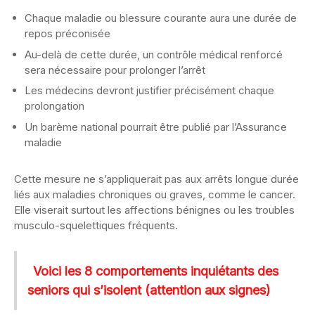
Chaque maladie ou blessure courante aura une durée de
repos préconisée
Au-delà de cette durée, un contrôle médical renforcé
sera nécessaire pour prolonger l’arrêt
Les médecins devront justifier précisément chaque
prolongation
Un barème national pourrait être publié par l’Assurance
maladie
Cette mesure ne s’appliquerait pas aux arrêts longue durée
liés aux maladies chroniques ou graves, comme le cancer.
Elle viserait surtout les affections bénignes ou les troubles
musculo-squelettiques fréquents.
Voici les 8 comportements inquiétants des
seniors qui s’isolent (attention aux signes)