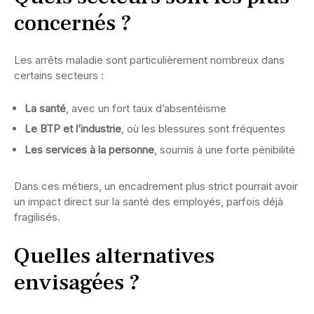
concernés ?
Les arrêts maladie sont particulièrement nombreux dans
certains secteurs :
La santé
, avec un fort taux d’absentéisme
Le BTP et l’industrie
, où les blessures sont fréquentes
Les services à la personne
, soumis à une forte pénibilité
Dans ces métiers, un encadrement plus strict pourrait avoir
un impact direct sur la santé des employés, parfois déjà
fragilisés.
Quelles alternatives
envisagées ?