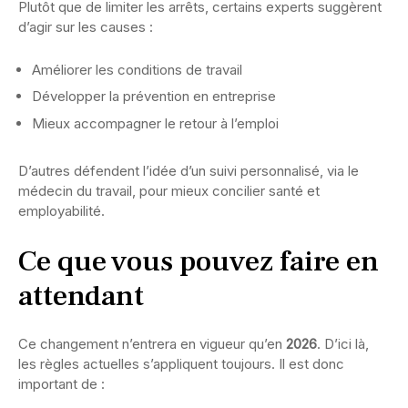
Plutôt que de limiter les arrêts, certains experts suggèrent
d’agir sur les causes :
Améliorer les conditions de travail
Développer la prévention en entreprise
Mieux accompagner le retour à l’emploi
D’autres défendent l’idée d’un suivi personnalisé, via le
médecin du travail, pour mieux concilier santé et
employabilité.
Ce que vous pouvez faire en
attendant
Ce changement n’entrera en vigueur qu’en
2026
. D’ici là,
les règles actuelles s’appliquent toujours. Il est donc
important de :