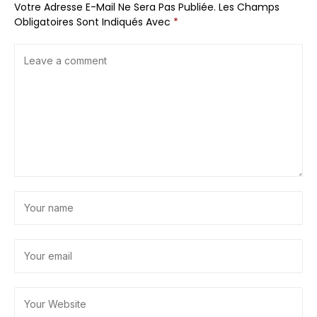
Votre Adresse E-Mail Ne Sera Pas Publiée.
Les Champs
Obligatoires Sont Indiqués Avec
*