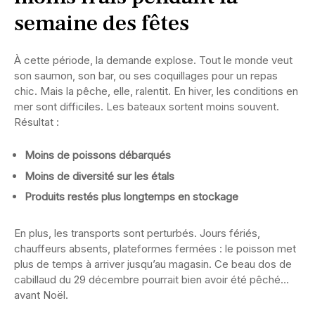
semaine des fêtes
À cette période, la demande explose. Tout le monde veut
son saumon, son bar, ou ses coquillages pour un repas
chic. Mais la pêche, elle, ralentit. En hiver, les conditions en
mer sont difficiles. Les bateaux sortent moins souvent.
Résultat :
Moins de poissons débarqués
Moins de diversité sur les étals
Produits restés plus longtemps en stockage
En plus, les transports sont perturbés. Jours fériés,
chauffeurs absents, plateformes fermées : le poisson met
plus de temps à arriver jusqu’au magasin. Ce beau dos de
cabillaud du 29 décembre pourrait bien avoir été pêché…
avant Noël.