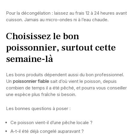
Pour la décongélation : laissez au frais 12 à 24 heures avant
cuisson. Jamais au micro-ondes ni à l’eau chaude.
Choisissez le bon
poissonnier, surtout cette
semaine-là
Les bons produits dépendent aussi du bon professionnel.
Un
poissonnier fiable
sait d’où vient le poisson, depuis
combien de temps il a été pêché, et pourra vous conseiller
une espèce plus fraîche si besoin.
Les bonnes questions à poser :
Ce poisson vient-il d’une pêche locale ?
A-t-il été déjà congelé auparavant ?