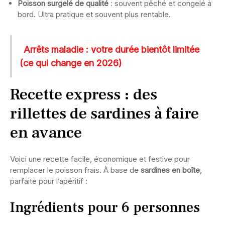
Poisson surgelé de qualité
: souvent pêché et congelé à
bord. Ultra pratique et souvent plus rentable.
Arrêts maladie : votre durée bientôt limitée
(ce qui change en 2026)
Recette express : des
rillettes de sardines à faire
en avance
Voici une recette facile, économique et festive pour
remplacer le poisson frais. À base de
sardines en boîte
,
parfaite pour l’apéritif :
Ingrédients pour 6 personnes