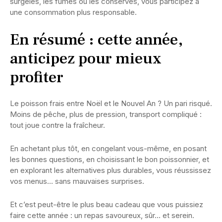
surgelés, les fumés ou les conserves, vous participez à
une consommation plus responsable.
En résumé : cette année,
anticipez pour mieux
profiter
Le poisson frais entre Noël et le Nouvel An ? Un pari risqué.
Moins de pêche, plus de pression, transport compliqué :
tout joue contre la fraîcheur.
En achetant plus tôt, en congelant vous-même, en posant
les bonnes questions, en choisissant le bon poissonnier, et
en explorant les alternatives plus durables, vous réussissez
vos menus… sans mauvaises surprises.
Et c’est peut-être le plus beau cadeau que vous puissiez
faire cette année : un repas savoureux, sûr… et serein.