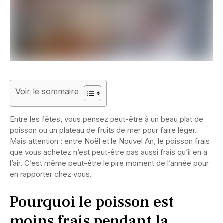
Voir le sommaire
Entre les fêtes, vous pensez peut-être à un beau plat de
poisson ou un plateau de fruits de mer pour faire léger.
Mais attention : entre Noël et le Nouvel An, le poisson frais
que vous achetez n’est peut-être pas aussi frais qu’il en a
l’air. C’est même peut-être le pire moment de l’année pour
en rapporter chez vous.
Pourquoi le poisson est
moins frais pendant la