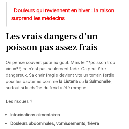
Douleurs qui reviennent en hiver : la raison
surprend les médecins
Les vrais dangers d’un
poisson pas assez frais
On pense souvent juste au goût. Mais le **poisson trop
vieux**, ce n’est pas seulement fade. Ça peut être
dangereux. Sa chair fragile devient vite un terrain fertile
pour les bactéries comme
la Listeria
ou
la Salmonelle
,
surtout si la chaîne du froid a été rompue.
Les risques ?
Intoxications alimentaires
Douleurs abdominales, vomissements, fièvre