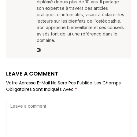
diplômé depuis plus de 10 ans. Il partage
son expertise à travers des articles
pratiques et informatifs, visant à éclairer les
lecteurs sur les bienfaits de l'ostéopathie.
Son approche bienveillante et ses conseils
avisés font de lui une référence dans le
domaine.
LEAVE A COMMENT
Votre Adresse E-Mail Ne Sera Pas Publiée.
Les Champs
Obligatoires Sont Indiqués Avec
*