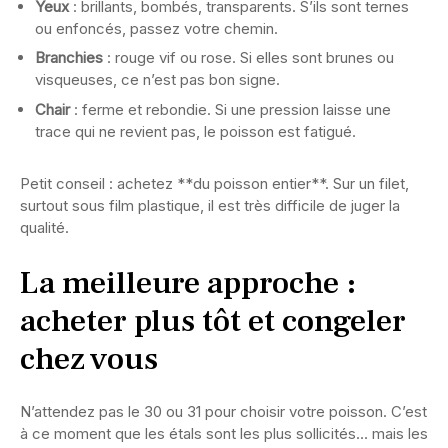
Yeux
: brillants, bombés, transparents. S’ils sont ternes
ou enfoncés, passez votre chemin.
Branchies
: rouge vif ou rose. Si elles sont brunes ou
visqueuses, ce n’est pas bon signe.
Chair
: ferme et rebondie. Si une pression laisse une
trace qui ne revient pas, le poisson est fatigué.
Petit conseil : achetez **du poisson entier**. Sur un filet,
surtout sous film plastique, il est très difficile de juger la
qualité.
La meilleure approche :
acheter plus tôt et congeler
chez vous
N’attendez pas le 30 ou 31 pour choisir votre poisson. C’est
à ce moment que les étals sont les plus sollicités… mais les