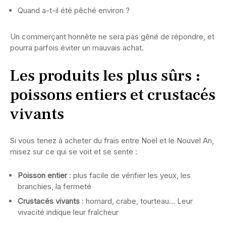
Quand a-t-il été pêché environ ?
Un commerçant honnête ne sera pas gêné de répondre, et
pourra parfois éviter un mauvais achat.
Les produits les plus sûrs :
poissons entiers et crustacés
vivants
Si vous tenez à acheter du frais entre Noël et le Nouvel An,
misez sur ce qui se voit et se sente :
Poisson entier
: plus facile de vérifier les yeux, les
branchies, la fermeté
Crustacés vivants
: homard, crabe, tourteau… Leur
vivacité indique leur fraîcheur