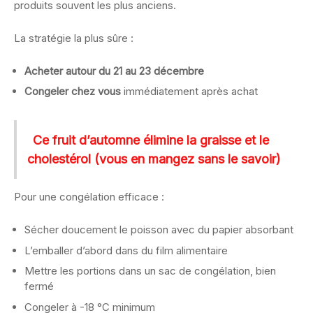
produits souvent les plus anciens.
La stratégie la plus sûre :
Acheter autour du 21 au 23 décembre
Congeler chez vous
immédiatement après achat
Ce fruit d’automne élimine la graisse et le
cholestérol (vous en mangez sans le savoir)
Pour une congélation efficace :
Sécher doucement le poisson avec du papier absorbant
L’emballer d’abord dans du film alimentaire
Mettre les portions dans un sac de congélation, bien
fermé
Congeler à -18 °C minimum