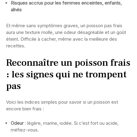
Risques accrus pour les femmes enceintes, enfants,
aînés
Et même sans symptômes graves, un poisson pas frais
aura une texture molle, une odeur désagréable et un goût
éteint. Difficile à cacher, même avec la meilleure des
recettes.
Reconnaître un poisson frais
: les signes qui ne trompent
pas
Voici les indices simples pour savoir si un poisson est
encore bien frais :
Odeur
: légère, marine, iodée. Si c’est fort ou acide,
méfiez-vous.