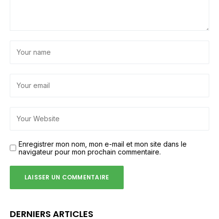
Enregistrer mon nom, mon e-mail et mon site dans le
navigateur pour mon prochain commentaire.
DERNIERS ARTICLES