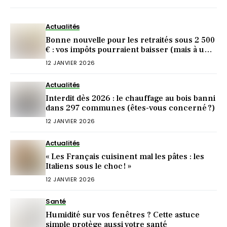
Actualités
Bonne nouvelle pour les retraités sous 2 500
€ : vos impôts pourraient baisser (mais à une
condition)
12 JANVIER 2026
Actualités
Interdit dès 2026 : le chauffage au bois banni
dans 297 communes (êtes-vous concerné ?)
12 JANVIER 2026
Actualités
« Les Français cuisinent mal les pâtes : les
Italiens sous le choc ! »
12 JANVIER 2026
Santé
Humidité sur vos fenêtres ? Cette astuce
simple protège aussi votre santé