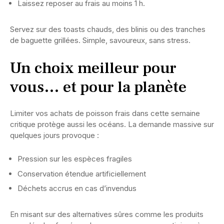
Laissez reposer au frais au moins 1 h.
Servez sur des toasts chauds, des blinis ou des tranches
de baguette grillées. Simple, savoureux, sans stress.
Un choix meilleur pour
vous… et pour la planète
Limiter vos achats de poisson frais dans cette semaine
critique protège aussi les océans. La demande massive sur
quelques jours provoque :
Pression sur les espèces fragiles
Conservation étendue artificiellement
Déchets accrus en cas d’invendus
En misant sur des alternatives sûres comme les produits