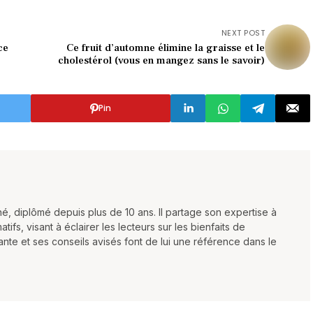
NEXT POST
ce
Ce fruit d’automne élimine la graisse et le
cholestérol (vous en mangez sans le savoir)
Pin
é, diplômé depuis plus de 10 ans. Il partage son expertise à
atifs, visant à éclairer les lecteurs sur les bienfaits de
nte et ses conseils avisés font de lui une référence dans le