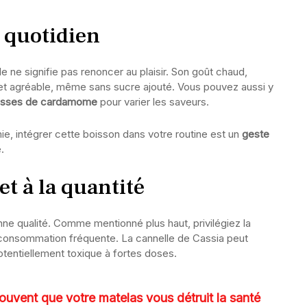
 quotidien
e ne signifie pas renoncer au plaisir. Son goût chaud,
t agréable, même sans sucre ajouté. Vous pouvez aussi y
sses de cardamome
pour varier les saveurs.
, intégrer cette boisson dans votre routine est un
geste
.
et à la quantité
onne qualité. Comme mentionné plus haut, privilégiez la
e consommation fréquente. La cannelle de Cassia peut
tentiellement toxique à fortes doses.
ouvent que votre matelas vous détruit la santé