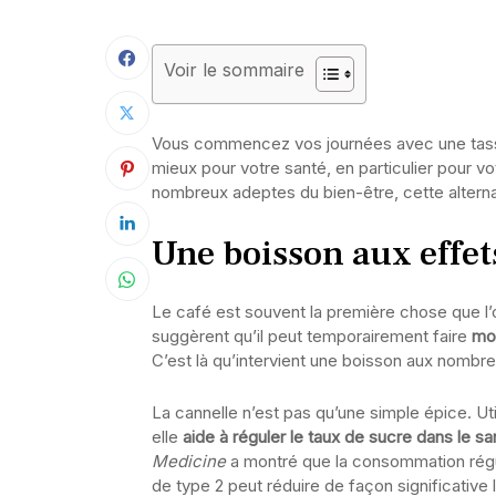
Voir le sommaire
Vous commencez vos journées avec une tasse d
mieux pour votre santé, en particulier pour 
nombreux adeptes du bien-être, cette alternat
Une boisson aux effet
Le café est souvent la première chose que l
suggèrent qu’il peut temporairement faire
mon
C’est là qu’intervient une boisson aux nombre
La cannelle n’est pas qu’une simple épice. Ut
elle
aide à réguler le taux de sucre dans le s
Medicine
a montré que la consommation régul
de type 2 peut réduire de façon significative 