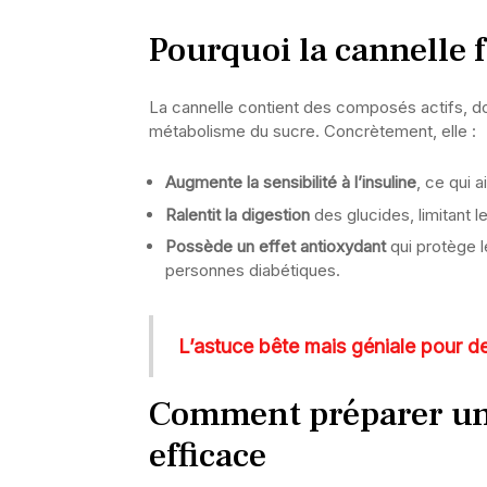
Pourquoi la cannelle 
La cannelle contient des composés actifs, do
métabolisme du sucre. Concrètement, elle :
Augmente la sensibilité à l’insuline
, ce qui 
Ralentit la digestion
des glucides, limitant 
Possède un effet antioxydant
qui protège l
personnes diabétiques.
L’astuce bête mais géniale pour de
Comment préparer une
efficace