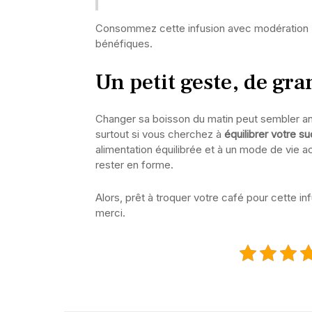
Consommez cette infusion avec modération 
bénéfiques.
Un petit geste, de gra
Changer sa boisson du matin peut sembler ano
surtout si vous cherchez à
équilibrer votre s
alimentation équilibrée et à un mode de vie a
rester en forme.
Alors, prêt à troquer votre café pour cette in
merci.