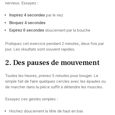
nerveux. Essayez :
Inspirez 4 secondes
par le nez
Bloquez 4 secondes
Expirez 6 secondes
doucement par la bouche
Pratiquez cet exercice pendant 2 minutes, deux fois par
jour. Les résultats sont souvent rapides.
2. Des pauses de mouvement
Toutes les heures, prenez 5 minutes pour bouger. Le
simple fait de faire quelques cercles avec les épaules ou
de marcher dans la pièce suffit à détendre les muscles.
Essayez ces gestes simples :
Hochez doucement la tête de haut en bas