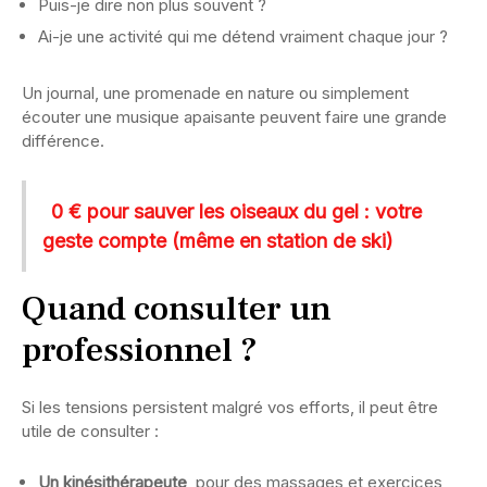
Puis-je dire non plus souvent ?
Ai-je une activité qui me détend vraiment chaque jour ?
Un journal, une promenade en nature ou simplement
écouter une musique apaisante peuvent faire une grande
différence.
0 € pour sauver les oiseaux du gel : votre
geste compte (même en station de ski)
Quand consulter un
professionnel ?
Si les tensions persistent malgré vos efforts, il peut être
utile de consulter :
Un kinésithérapeute
, pour des massages et exercices