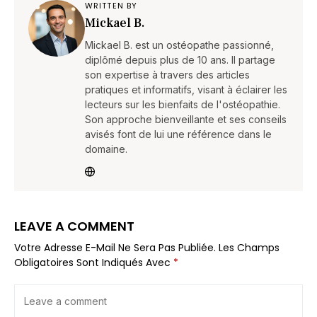
WRITTEN BY
Mickael B.
Mickael B. est un ostéopathe passionné,
diplômé depuis plus de 10 ans. Il partage
son expertise à travers des articles
pratiques et informatifs, visant à éclairer les
lecteurs sur les bienfaits de l'ostéopathie.
Son approche bienveillante et ses conseils
avisés font de lui une référence dans le
domaine.
LEAVE A COMMENT
Votre Adresse E-Mail Ne Sera Pas Publiée.
Les Champs
Obligatoires Sont Indiqués Avec
*