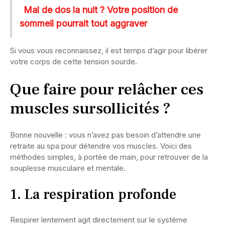
Mal de dos la nuit ? Votre position de
sommeil pourrait tout aggraver
Si vous vous reconnaissez, il est temps d’agir pour libérer
votre corps de cette tension sourde.
Que faire pour relâcher ces
muscles sursollicités ?
Bonne nouvelle : vous n’avez pas besoin d’attendre une
retraite au spa pour détendre vos muscles. Voici des
méthodes simples, à portée de main, pour retrouver de la
souplesse musculaire et mentale.
1. La respiration profonde
Respirer lentement agit directement sur le système