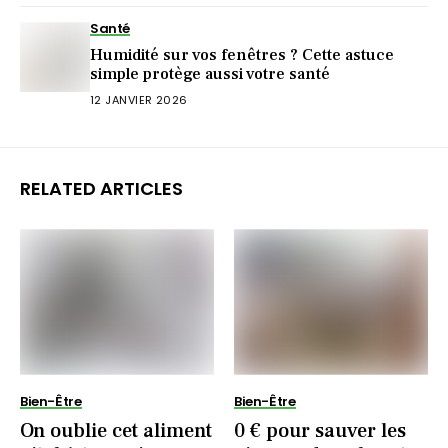
Santé
Humidité sur vos fenêtres ? Cette astuce
simple protège aussi votre santé
12 JANVIER 2026
RELATED ARTICLES
Bien-Être
Bien-Être
On oublie cet aliment
0 € pour sauver les