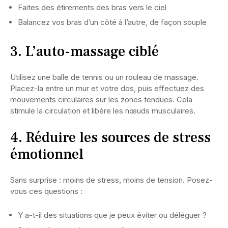
Faites des étirements des bras vers le ciel
Balancez vos bras d’un côté à l’autre, de façon souple
3. L’auto-massage ciblé
Utilisez une balle de tennis ou un rouleau de massage.
Placez-la entre un mur et votre dos, puis effectuez des
mouvements circulaires sur les zones tendues. Cela
stimule la circulation et libère les nœuds musculaires.
4. Réduire les sources de stress
émotionnel
Sans surprise : moins de stress, moins de tension. Posez-
vous ces questions :
Y a-t-il des situations que je peux éviter ou déléguer ?