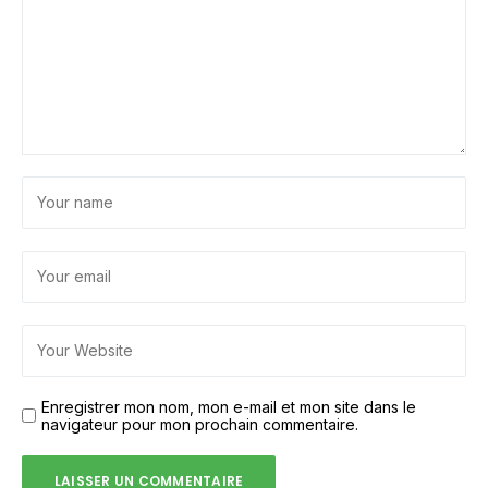
Enregistrer mon nom, mon e-mail et mon site dans le
navigateur pour mon prochain commentaire.