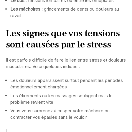
Le dos
: tensions lombaires ou entre les omoplates
Les mâchoires
: grincements de dents ou douleurs au
réveil
Les signes que vos tensions
sont causées par le stress
Il est parfois difficile de faire le lien entre stress et douleurs
musculaires. Voici quelques indices :
Les douleurs apparaissent surtout pendant les périodes
émotionnellement chargées
Les étirements ou les massages soulagent mais le
problème revient vite
Vous vous surprenez à crisper votre mâchoire ou
contracter vos épaules sans le vouloir