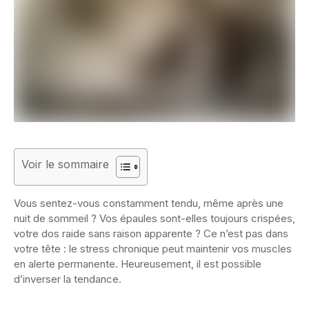
Voir le sommaire
Vous sentez-vous constamment tendu, même après une
nuit de sommeil ? Vos épaules sont-elles toujours crispées,
votre dos raide sans raison apparente ? Ce n’est pas dans
votre tête : le stress chronique peut maintenir vos muscles
en alerte permanente. Heureusement, il est possible
d’inverser la tendance.