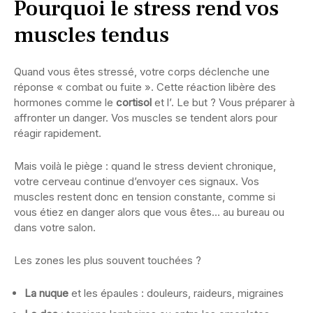
Pourquoi le stress rend vos
muscles tendus
Quand vous êtes stressé, votre corps déclenche une
réponse « combat ou fuite ». Cette réaction libère des
hormones comme le
cortisol
et l’
. Le but ? Vous préparer à
affronter un danger. Vos muscles se tendent alors pour
réagir rapidement.
Mais voilà le piège : quand le stress devient chronique,
votre cerveau continue d’envoyer ces signaux. Vos
muscles restent donc en tension constante, comme si
vous étiez en danger alors que vous êtes… au bureau ou
dans votre salon.
Les zones les plus souvent touchées ?
La nuque
et les épaules : douleurs, raideurs, migraines