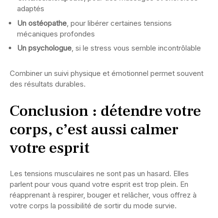
adaptés
Un ostéopathe
, pour libérer certaines tensions
mécaniques profondes
Un psychologue
, si le stress vous semble incontrôlable
Combiner un suivi physique et émotionnel permet souvent
des résultats durables.
Conclusion : détendre votre
corps, c’est aussi calmer
votre esprit
Les tensions musculaires ne sont pas un hasard. Elles
parlent pour vous quand votre esprit est trop plein. En
réapprenant à respirer, bouger et relâcher, vous offrez à
votre corps la possibilité de sortir du mode survie.