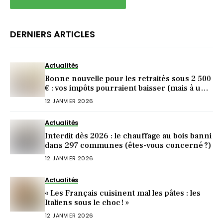
DERNIERS ARTICLES
Actualités
Bonne nouvelle pour les retraités sous 2 500
€ : vos impôts pourraient baisser (mais à une
condition)
12 JANVIER 2026
Actualités
Interdit dès 2026 : le chauffage au bois banni
dans 297 communes (êtes-vous concerné ?)
12 JANVIER 2026
Actualités
« Les Français cuisinent mal les pâtes : les
Italiens sous le choc ! »
12 JANVIER 2026